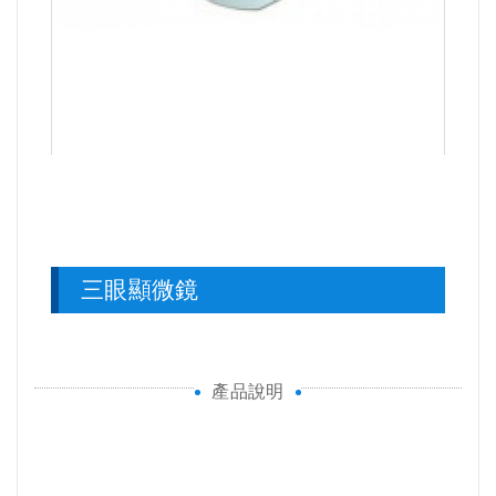
三眼顯微鏡
產品說明