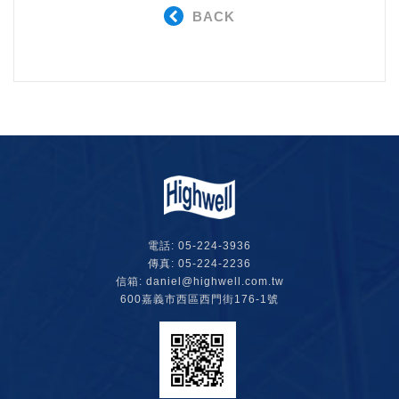
BACK
電話:
05-224-3936
傳真: 05-224-2236
信箱:
daniel@highwell.com.tw
600嘉義市西區西門街176-1號