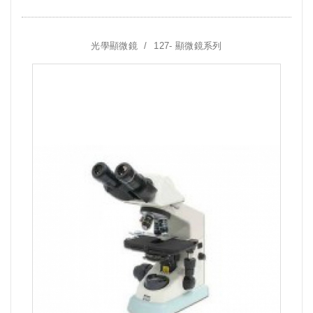
光學顯微鏡
127- 顯微鏡系列